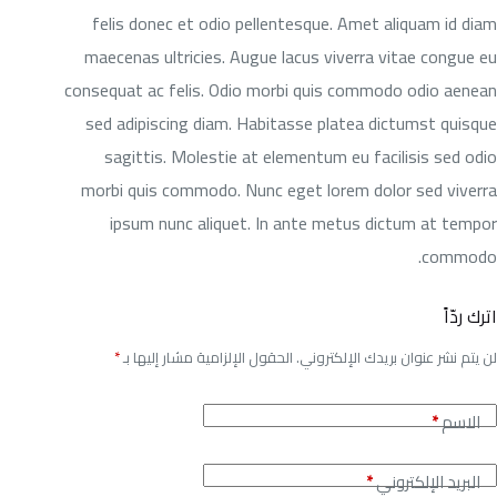
felis donec et odio pellentesque. Amet aliquam id diam
maecenas ultricies. Augue lacus viverra vitae congue eu
consequat ac felis. Odio morbi quis commodo odio aenean
sed adipiscing diam. Habitasse platea dictumst quisque
sagittis. Molestie at elementum eu facilisis sed odio
morbi quis commodo. Nunc eget lorem dolor sed viverra
ipsum nunc aliquet. In ante metus dictum at tempor
commodo.
اترك ردّاً
لن يتم نشر عنوان بريدك الإلكتروني.
الحقول الإلزامية مشار إليها بـ
*
الاسم
*
البريد الإلكتروني
*