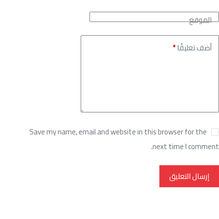
الموقع
أضف تعليقًا
*
Save my name, email and website in this browser for the
next time I comment.
إرسال التعليق