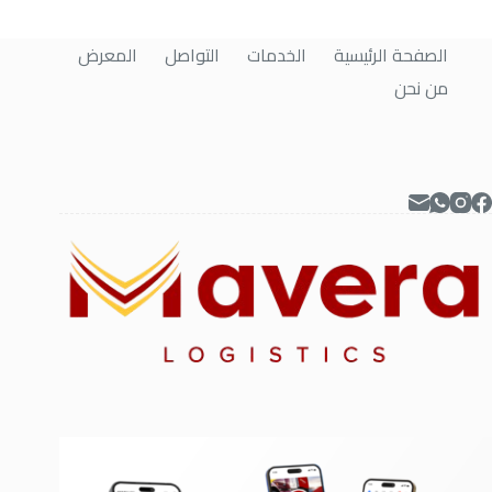
الصفحة الرئيسية
الخدمات
التواصل
المعرض
من نحن