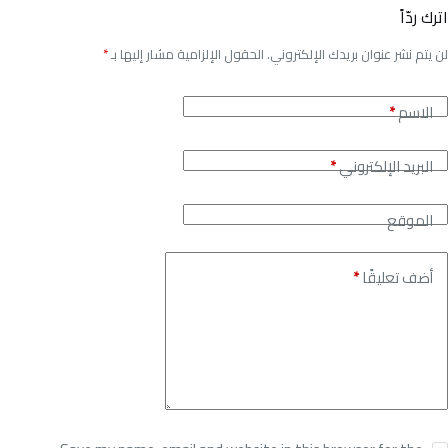
اترك ردّاً
لن يتم نشر عنوان بريدك الإلكتروني.
الحقول الإلزامية مشار إليها بـ
*
الاسم
*
البريد الإلكتروني
*
الموقع
أضف تعليقًا
*