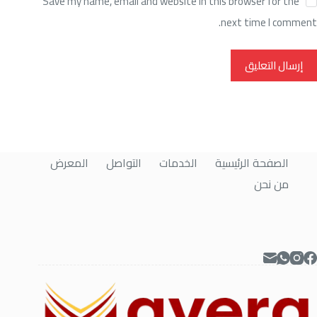
Save my name, email and website in this browser for the
next time I comment.
إرسال التعليق
الصفحة الرئيسية
الخدمات
التواصل
المعرض
من نحن